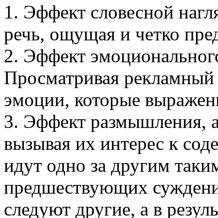
1. Эффект словесной нагл
речь, ощущая и четко пре
2. Эффект эмоциональног
Просматривая рекламный 
эмоции, которые выражен
3. Эффект размышления, а
вызывая их интерес к сод
идут одно за другим таким
предшествующих суждени
следуют другие, а в резул