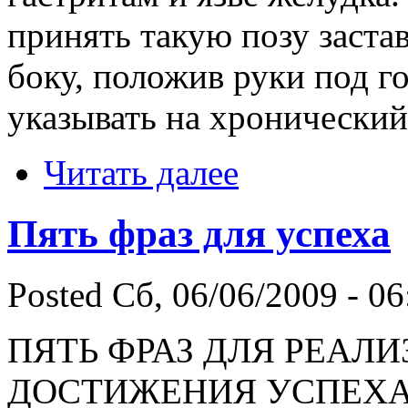
принять такую позу заста
боку, положив руки под г
указывать на хронический
Читать далее
Пять фраз для успеха
Posted Сб, 06/06/2009 - 06
ПЯТЬ ФРАЗ ДЛЯ РЕАЛ
ДОСТИЖЕНИЯ УСПЕХ