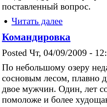
поставленный вопрос.
Читать далее
Командировка
Posted Чт, 04/09/2009 - 12
По небольшому озеру неда
сосновым лесом, плавно д
двое мужчин. Один, лет со
помоложе и более худощав