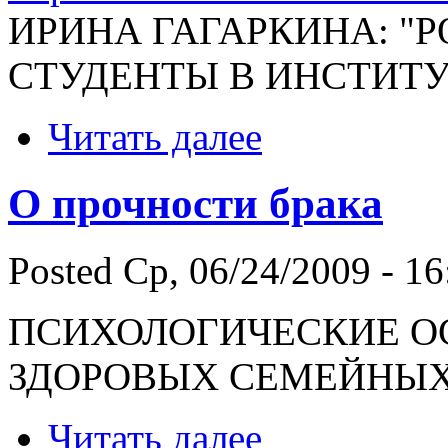
ИРИНА ГАГАРКИНА: "Р
СТУДЕНТЫ В ИНСТИТУ
Читать далее
О прочности брака
Posted Ср, 06/24/2009 - 16
ПСИХОЛОГИЧЕСКИЕ 
ЗДОРОВЫХ СЕМЕЙНЫ
Читать далее