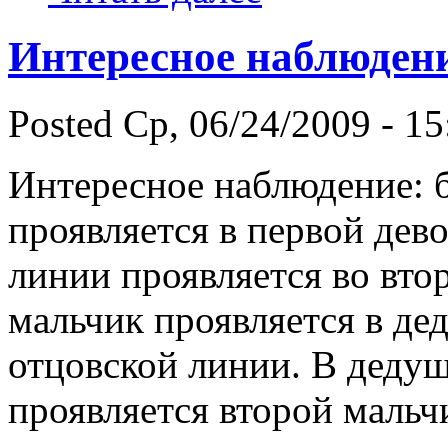
Интересное наблюден
Posted Ср, 06/24/2009 - 15
Интересное наблюдение: 
проявляется в первой дев
линии проявляется во вто
мальчик проявляется в де
отцовской линии. В деду
проявляется второй мальчи