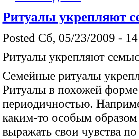
Ритуалы укрепляют 
Posted Сб, 05/23/2009 - 14
Ритуалы укрепляют семь
Семейные ритуалы укреп
Ритуалы в похожей форме
периодичностью. Наприме
каким-то особым образом
выражать свои чувства по