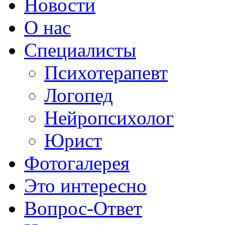
Новости
О нас
Специалисты
Психотерапевт
Логопед
Нейропсихолог
Юрист
Фотогалерея
Это интересно
Вопрос-Ответ