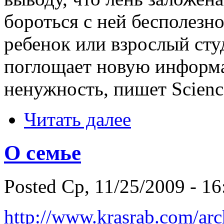
бороться с ней бесполезно
ребенок или взрослый сту
поглощает новую информа
ненужность, пишет Scienc
Читать далее
О семье
Posted Ср, 11/25/2009 - 16
http://www.krasrab.com/arc