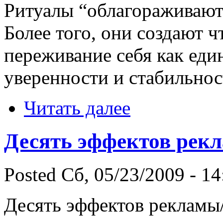
Ритуалы “облагораживают
Более того, они создают 
переживание себя как ед
уверенности и стабильнос
Читать далее
Десять эффектов рек
Posted Сб, 05/23/2009 - 14
Десять эффектов рекламы