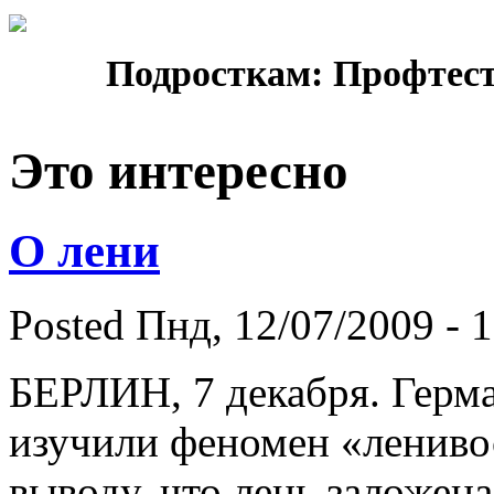
Подросткам: Профтест
Это интересно
О лени
Posted Пнд, 12/07/2009 - 1
БЕРЛИН, 7 декабря. Герм
изучили феномен «лениво
выводу, что лень заложена