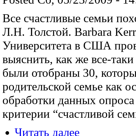
Все счастливые семьи пох
Л.Н. Толстой. Barbara Ker
Университета в США пров
выяснить, как же все-таки
были отобраны 30, котор
родительской семье как о
обработки данных опрос
критерии “счастливой сем
Читать далее