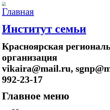
Институт семьи
Красноярская регионал
организация
vikaira@mail.ru, sgnp@ma
992-23-17
Главное меню