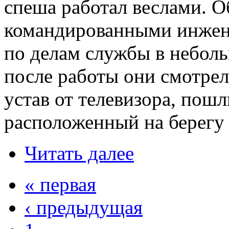
спеша работал веслами. О
командированными инжен
по делам службы в неболь
после работы они смотрели
устав от телевизора, пошл
расположенный на берегу 
Читать далее
« первая
‹ предыдущая