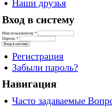
Наши друзья
Вход в систему
Имя пользователя:
*
Пароль:
*
Регистрация
Забыли пароль?
Навигация
Часто задаваемые Вопр