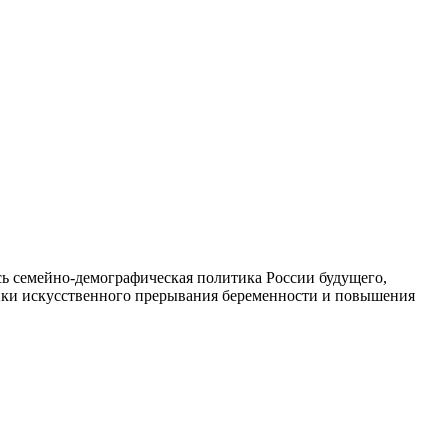
 семейно-демографическая политика России будущего,
тики искусственного прерывания беременности и повышения