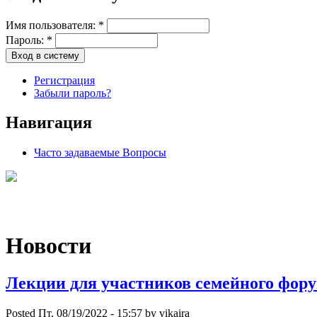
Имя пользователя:
*
Пароль:
*
Регистрация
Забыли пароль?
Навигация
Часто задаваемые Вопросы
Новости
Лекции для участников семейного фор
Posted Пт, 08/19/2022 - 15:57 by vikaira