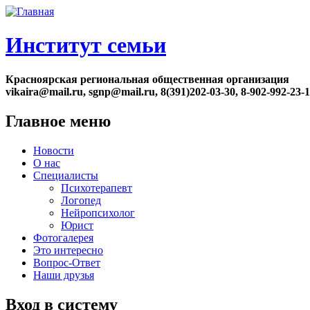
Институт семьи
Красноярская региональная общественная организация
vikaira@mail.ru, sgnp@mail.ru, 8(391)202-03-30, 8-902-992-23-
Главное меню
Новости
О нас
Специалисты
Психотерапевт
Логопед
Нейропсихолог
Юрист
Фотогалерея
Это интересно
Вопрос-Ответ
Наши друзья
Вход в систему