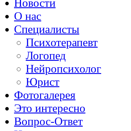
Новости
О нас
Специалисты
Психотерапевт
Логопед
Нейропсихолог
Юрист
Фотогалерея
Это интересно
Вопрос-Ответ