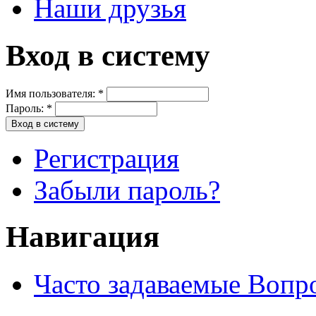
Наши друзья
Вход в систему
Имя пользователя:
*
Пароль:
*
Регистрация
Забыли пароль?
Навигация
Часто задаваемые Вопр