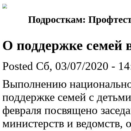
Подросткам: Профтест
О поддержке семей 
Posted Сб, 03/07/2020 - 14
Выполнению национально
поддержке семей с детьми
февраля посвящено заседа
министерств и ведомств, 