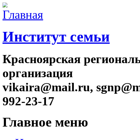
Институт семьи
Красноярская регионал
организация
vikaira@mail.ru, sgnp@ma
992-23-17
Главное меню